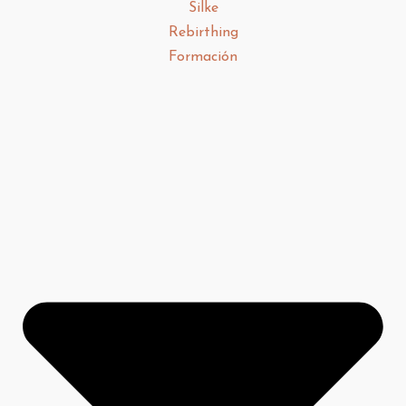
Silke
Rebirthing
Formación