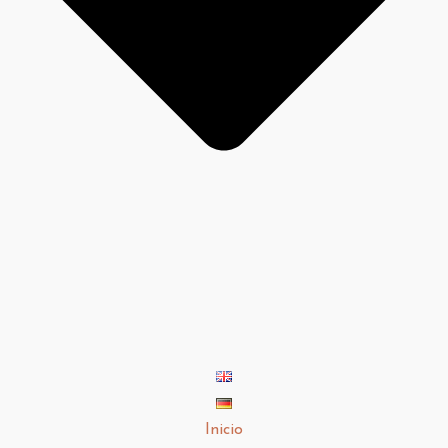
Inicio