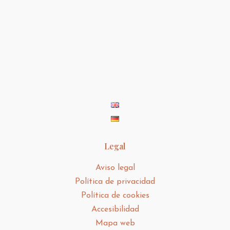
Legal
Aviso legal
Política de privacidad
Política de cookies
Accesibilidad
Mapa web