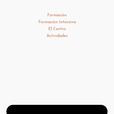
Formación
Formación Intensiva
El Centro
Actividades