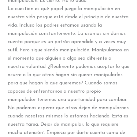
manipulación. Es cierto. No lo dudo.
La cuestión es qué papel juega la manipulación en
nuestra vida porque está desde el principio de nuestra
vida. Incluso los padres estamos usando la
manipulación constantemente. La usamos sin darnos
cuenta porque es un patrón aprendido y a veces muy
sutil. Pero sigue siendo manipulación. Manipulamos en
el momento que alguien o algo sea diferente a
nuestra voluntad. ¿Realmente podemos aceptar lo que
ocurre o lo que otros hagan sin querer manipularlos
para que hagan lo que queremos? Cuando somos
capaces de enfrentarnos a nuestro propio
manipulador tenemos una oportunidad para cambiar.
No podemos esperar que otros dejen de manipularnos
cuando nosotros mismos lo estamos haciendo. Esta es
nuestra tarea. Dejar de manipular, lo que requiere
mucha atención´. Empieza por darte cuenta como de