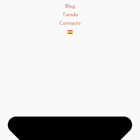
Blog
Tienda
Contacto