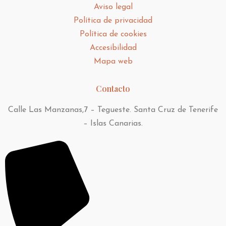
Aviso legal
Política de privacidad
Política de cookies
Accesibilidad
Mapa web
Contacto
Calle Las Manzanas,7 – Tegueste. Santa Cruz de Tenerife
– Islas Canarias.