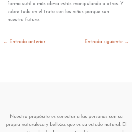
forma sutil o más obvia estás manipulando a otros. Y
sobre todo en el trato con los niños porque son
nuestro futuro.
←
Entrada anterior
Entrada siguiente
→
Nuestro propósito es conectar a las personas con su
propia naturaleza y belleza, que es su estado natural. El