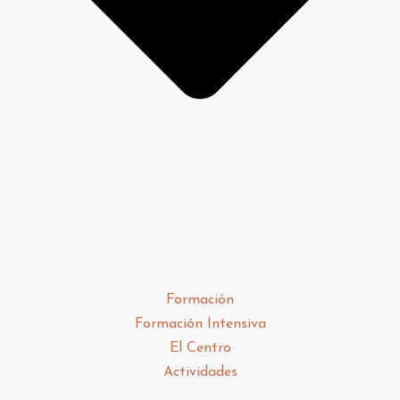
Formación
Formación Intensiva
El Centro
Actividades