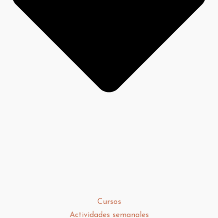
Cursos
Actividades semanales