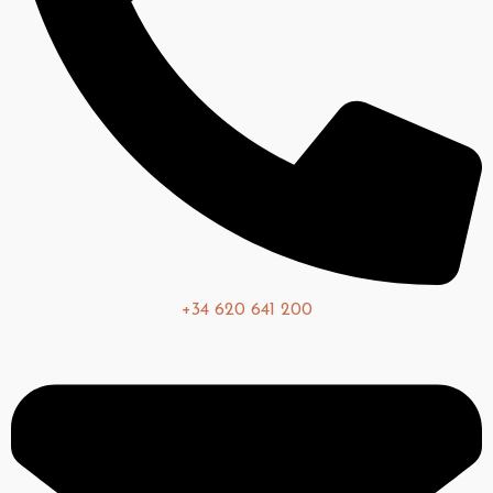
+34 620 641 200