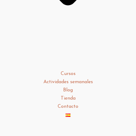
Cursos
Actividades semanales
Blog
Tienda
Contacto