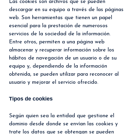
Las cookies son archivos que se pueden
descargar en su equipo a través de las páginas
web. Son herramientas que tienen un papel
esencial para la prestación de numerosos
servicios de la sociedad de la información.
Entre otros, permiten a una página web
almacenar y recuperar información sobre los
hábitos de navegación de un usuario o de su
equipo y, dependiendo de la información
obtenida, se pueden utilizar para reconocer al
usuario y mejorar el servicio ofrecido.
Tipos de cookies
Según quien sea la entidad que gestione el
dominio desde donde se envían las cookies y
trate los datos que se obtengan se pueden