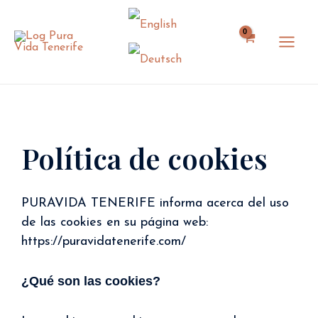
Ir
al
contenido
Política de cookies
PURAVIDA TENERIFE informa acerca del uso
de las cookies en su página web:
https://puravidatenerife.com/
¿Qué son las cookies?