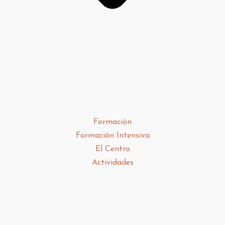
Formación
Formación Intensiva
El Centro
Actividades