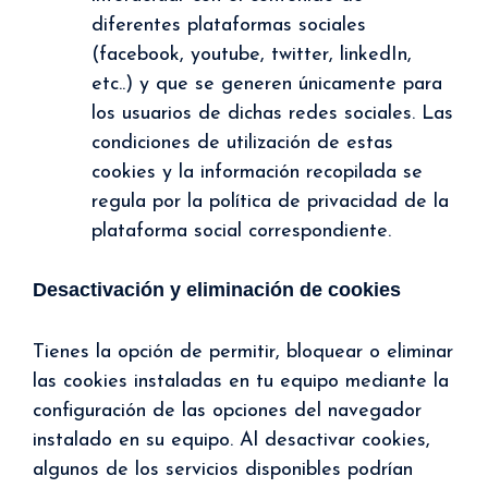
diferentes plataformas sociales
(facebook, youtube, twitter, linkedIn,
etc..) y que se generen únicamente para
los usuarios de dichas redes sociales. Las
condiciones de utilización de estas
cookies y la información recopilada se
regula por la política de privacidad de la
plataforma social correspondiente.
Desactivación y eliminación de cookies
Tienes la opción de permitir, bloquear o eliminar
las cookies instaladas en tu equipo mediante la
configuración de las opciones del navegador
instalado en su equipo. Al desactivar cookies,
algunos de los servicios disponibles podrían