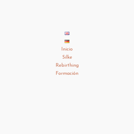
Inicio
Silke
Rebirthing
Formación