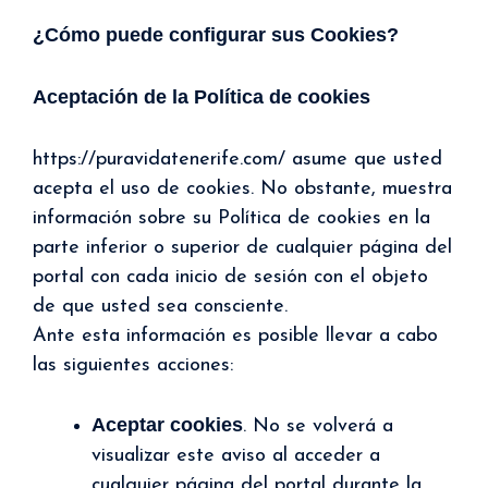
¿Cómo puede configurar sus Cookies?
Aceptación de la Política de cookies
https://puravidatenerife.com/ asume que usted
acepta el uso de cookies. No obstante, muestra
información sobre su Política de cookies en la
parte inferior o superior de cualquier página del
portal con cada inicio de sesión con el objeto
de que usted sea consciente.
Ante esta información es posible llevar a cabo
las siguientes acciones:
Aceptar cookies
. No se volverá a
visualizar este aviso al acceder a
cualquier página del portal durante la