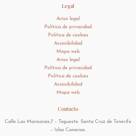
Legal
Aviso legal
Política de privacidad
Política de cookies
Accesibilidad
Mapa web
Aviso legal
Política de privacidad
Política de cookies
Accesibilidad
Mapa web
Contacto
Calle Las Manzanas,7 – Tegueste. Santa Cruz de Tenerife
– Islas Canarias.