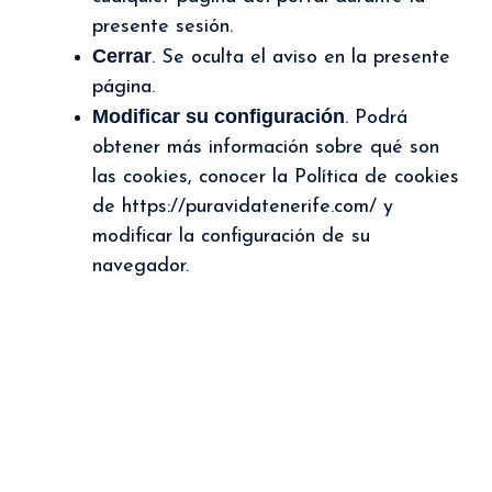
presente sesión.
Cerrar
. Se oculta el aviso en la presente
página.
Modificar su configuración
. Podrá
obtener más información sobre qué son
las cookies, conocer la Política de cookies
de https://puravidatenerife.com/ y
modificar la configuración de su
navegador.