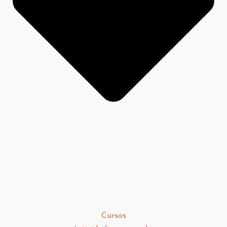
Cursos