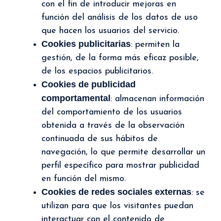
con el fin de introducir mejoras en
función del análisis de los datos de uso
que hacen los usuarios del servicio.
Cookies publicitarias
: permiten la
gestión, de la forma más eficaz posible,
de los espacios publicitarios.
Cookies de publicidad
comportamental
: almacenan información
del comportamiento de los usuarios
obtenida a través de la observación
continuada de sus hábitos de
navegación, lo que permite desarrollar un
perfil específico para mostrar publicidad
en función del mismo.
Cookies de redes sociales externas
: se
utilizan para que los visitantes puedan
interactuar con el contenido de