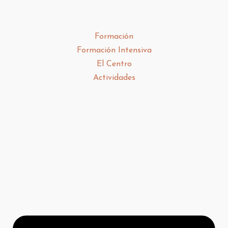
Formación
Formación Intensiva
El Centro
Actividades