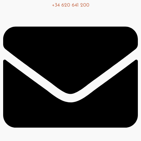
+34 620 641 200