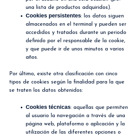
una lista de productos adquiridos).
Cookies persistentes
: los datos siguen
almacenados en el terminal y pueden ser
accedidos y tratados durante un periodo
definido por el responsable de la cookie,
y que puede ir de unos minutos a varios
años.
Por último, existe otra clasificación con cinco
tipos de cookies según la finalidad para la que
se traten los datos obtenidos:
Cookies técnicas
: aquellas que permiten
al usuario la navegación a través de una
página web, plataforma o aplicación y la
utilización de las diferentes opciones o