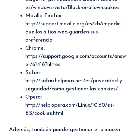
es/windows-vista/Block-or-allow-cookies
Mozilla Firefox:
http://support.mozilla.org/es/kb/impedir-
que-los-sitios-web-guarden-sus-
preferencia
Chrome:
https://support.google.com/accounts/answ
er/61416?hl=es
Safari:
http://safari.helpmax.net/es/privacidad-y-
seguridad/como-gestionar-las-cookies/
Opera:
http://help.opera.com/Linux/10.60/es-
ES/cookies.html
Además, también puede gestionar el almacén