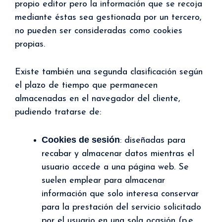
propio editor pero la información que se recoja
mediante éstas sea gestionada por un tercero,
no pueden ser consideradas como cookies
propias.
Existe también una segunda clasificación según
el plazo de tiempo que permanecen
almacenadas en el navegador del cliente,
pudiendo tratarse de:
Cookies de sesión
: diseñadas para
recabar y almacenar datos mientras el
usuario accede a una página web. Se
suelen emplear para almacenar
información que solo interesa conservar
para la prestación del servicio solicitado
por el usuario en una sola ocasión (p.e.