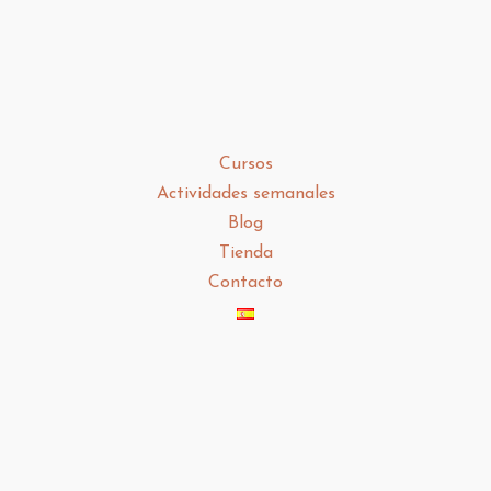
Cursos
Actividades semanales
Blog
Tienda
Contacto