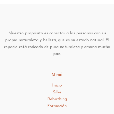
Nuestro propósito es conectar a las personas con su
propia naturaleza y belleza, que es su estado natural. El
espacio está rodeado de pura naturaleza y emana mucha
paz.
Menú
Inicio
Silke
Rebirthing
Formación