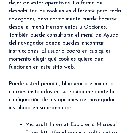
dejar de estar operativos. La forma de
deshabilitar las cookies es diferente para cada
navegador, pero normalmente puede hacerse
desde el menú Herramientas u Opciones.
También puede consultarse el menú de Ayuda
del navegador dónde puedes encontrar
instrucciones. El usuario podrá en cualquier
momento elegir qué cookies quiere que
funcionen en este sitio web.
Puede usted permitir, bloquear o eliminar las
cookies instaladas en su equipo mediante la
configuración de las opciones del navegador
instalado en su ordenador:
Microsoft Internet Explorer o Microsoft
Edge: http://windows.microsoft.com/es-