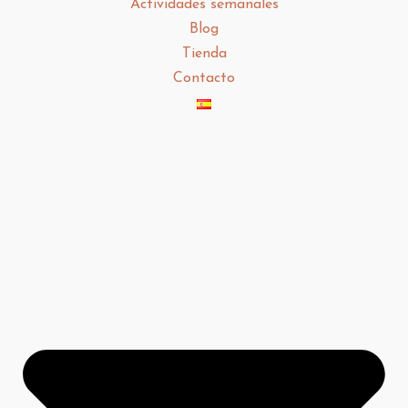
Actividades semanales
Blog
Tienda
Contacto