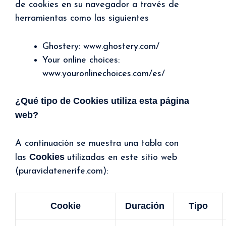
de cookies en su navegador a través de
herramientas como las siguientes
Ghostery: www.ghostery.com/
Your online choices:
www.youronlinechoices.com/es/
¿Qué tipo de Cookies utiliza esta página
web?
A continuación se muestra una tabla con
Cookies
las
utilizadas en este sitio web
(puravidatenerife.com):
Cookie
Duración
Tipo