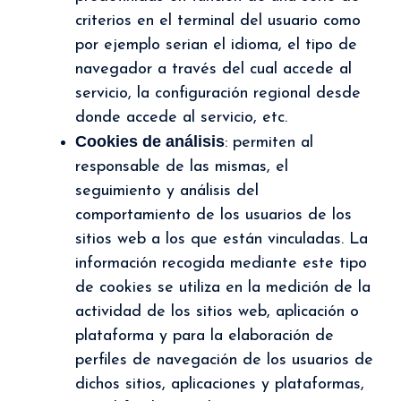
criterios en el terminal del usuario como
por ejemplo serian el idioma, el tipo de
navegador a través del cual accede al
servicio, la configuración regional desde
donde accede al servicio, etc.
Cookies de análisis
: permiten al
responsable de las mismas, el
seguimiento y análisis del
comportamiento de los usuarios de los
sitios web a los que están vinculadas. La
información recogida mediante este tipo
de cookies se utiliza en la medición de la
actividad de los sitios web, aplicación o
plataforma y para la elaboración de
perfiles de navegación de los usuarios de
dichos sitios, aplicaciones y plataformas,