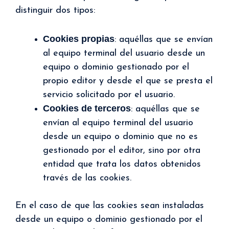
distinguir dos tipos:
Cookies propias
: aquéllas que se envían
al equipo terminal del usuario desde un
equipo o dominio gestionado por el
propio editor y desde el que se presta el
servicio solicitado por el usuario.
Cookies de terceros
: aquéllas que se
envían al equipo terminal del usuario
desde un equipo o dominio que no es
gestionado por el editor, sino por otra
entidad que trata los datos obtenidos
través de las cookies.
En el caso de que las cookies sean instaladas
desde un equipo o dominio gestionado por el