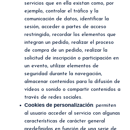
servicios que en ella existan como, por
ejemplo, controlar el tráfico y la
comunicación de datos, identificar la
sesión, acceder a partes de acceso
restringido, recordar los elementos que
integran un pedido, realizar el proceso
de compra de un pedido, realizar la
solicitud de inscripción o participación en
un evento, utilizar elementos de
seguridad durante la navegación,
almacenar contenidos para la difusión de
vídeos o sonido o compartir contenidos a
través de redes sociales.
Cookies de personalización
: permiten
al usuario acceder al servicio con algunas
características de carácter general
predefinidas en función de una serie de