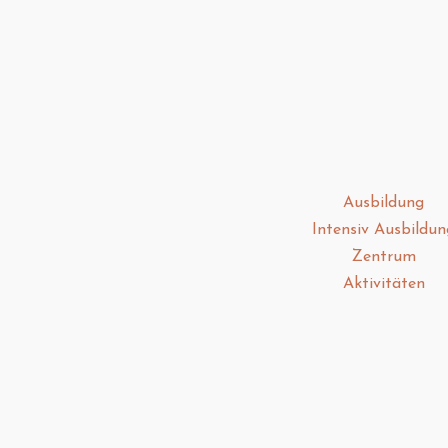
Ausbildung
Intensiv Ausbildun
Zentrum
Aktivitäten