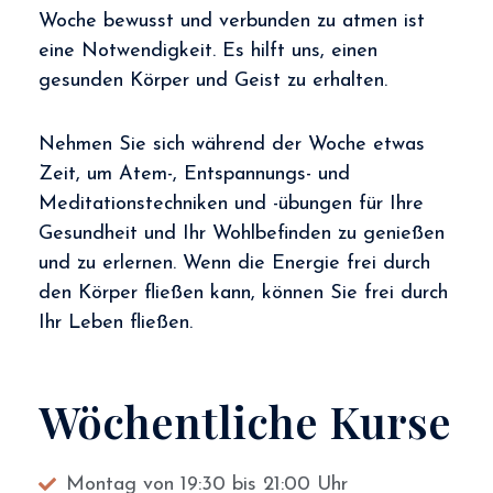
Woche bewusst und verbunden zu atmen ist
eine Notwendigkeit. Es hilft uns, einen
gesunden Körper und Geist zu erhalten.
Nehmen Sie sich während der Woche etwas
Zeit, um Atem-, Entspannungs- und
Meditationstechniken und -übungen für Ihre
Gesundheit und Ihr Wohlbefinden zu genießen
und zu erlernen. Wenn die Energie frei durch
den Körper fließen kann, können Sie frei durch
Ihr Leben fließen.
Wöchentliche Kurse
Montag von 19:30 bis 21:00 Uhr