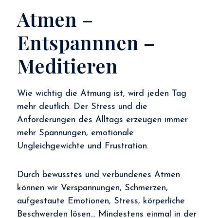
Atmen –
Entspannnen –
Meditieren
Wie wichtig die Atmung ist, wird jeden Tag
mehr deutlich. Der Stress und die
Anforderungen des Alltags erzeugen immer
mehr Spannungen, emotionale
Ungleichgewichte und Frustration.
Durch bewusstes und verbundenes Atmen
können wir Verspannungen, Schmerzen,
aufgestaute Emotionen, Stress, körperliche
Beschwerden lösen… Mindestens einmal in der