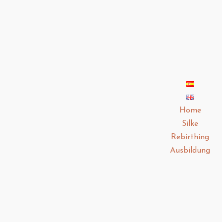
Home
Silke
Rebirthing
Ausbildung