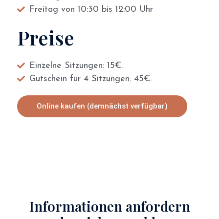
Freitag von 10:30 bis 12:00 Uhr
Preise
Einzelne Sitzungen: 15€.
Gutschein für 4 Sitzungen: 45€.
Online kaufen (demnächst verfügbar)
Informationen anfordern