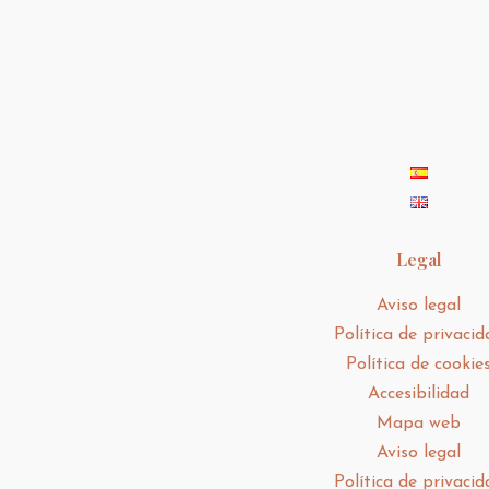
Legal
Aviso legal
Política de privacid
Política de cookie
Accesibilidad
Mapa web
Aviso legal
Política de privacid