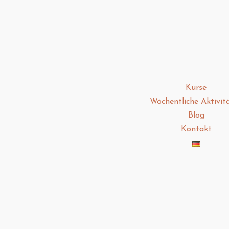
Kurse
Wöchentliche Aktivit
Blog
Kontakt