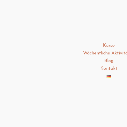
Kurse
Wöchentliche Aktivit
Blog
Kontakt