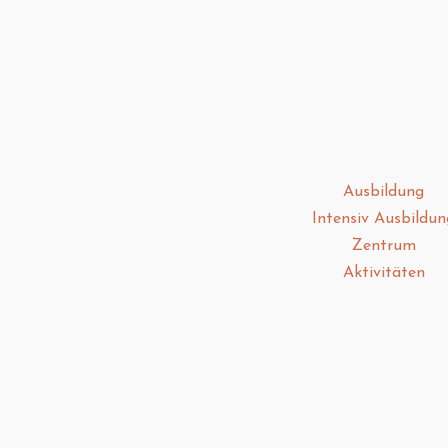
Ausbildung
Intensiv Ausbildun
Zentrum
Aktivitäten