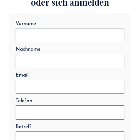
oder sich anmelden
Vorname
Nachname
Email
Telefon
Betreff