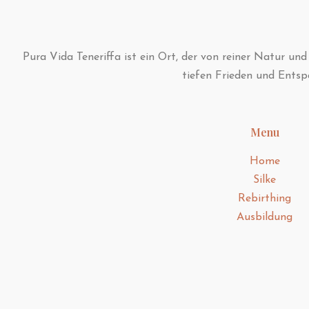
Pura Vida Teneriffa ist ein Ort, der von reiner Natur un
tiefen Frieden und Ents
Menu
Home
Silke
Rebirthing
Ausbildung