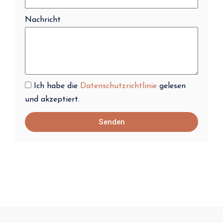
Nachricht
Ich habe die
Datenschutzrichtlinie
gelesen
und akzeptiert.
Senden