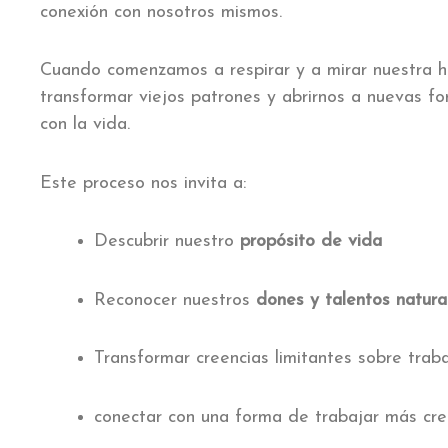
conexión con nosotros mismos.
Cuando comenzamos a respirar y a mirar nuestra hi
transformar viejos patrones y abrirnos a nuevas fo
con la vida.
Este proceso nos invita a:
Descubrir nuestro
propósito de vida
Reconocer nuestros
dones y talentos natura
Transformar creencias limitantes sobre trab
conectar con una forma de trabajar más cre