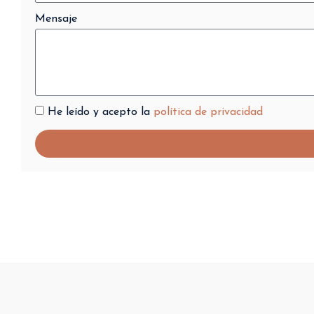
Mensaje
He leído y acepto la
política de privacidad