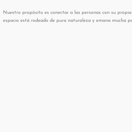
Nuestro propósito es conectar a las personas con su propia 
espacio está rodeado de pura naturaleza y emana mucha pa