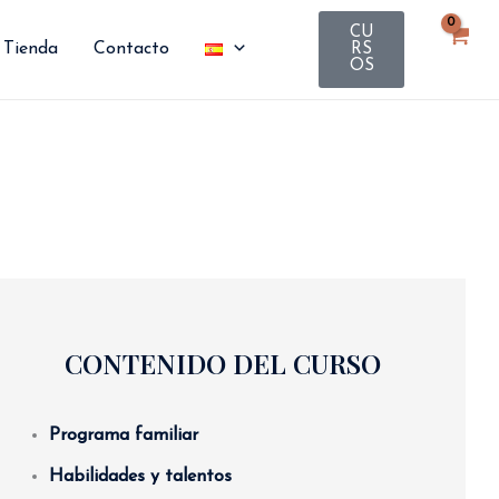
CU
Tienda
Contacto
RS
OS
CONTENIDO DEL CURSO
Programa familiar
Habilidades y talentos