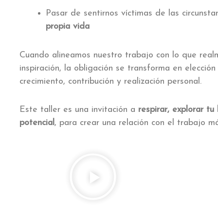
Pasar de sentirnos víctimas de las circunsta
propia vida
Cuando alineamos nuestro trabajo con lo que real
inspiración, la obligación se transforma en elección
crecimiento, contribución y realización personal.
Este taller es una invitación a
respirar, explorar t
potencial
, para crear una relación con el trabajo má