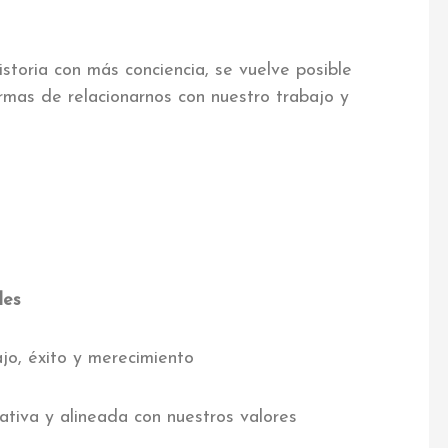
storia con más conciencia, se vuelve posible
rmas de relacionarnos con nuestro trabajo y
les
ajo, éxito y merecimiento
ativa y alineada con nuestros valores