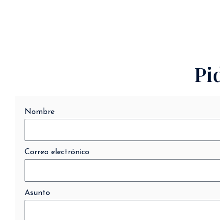
Pi
Nombre
Correo electrónico
Asunto