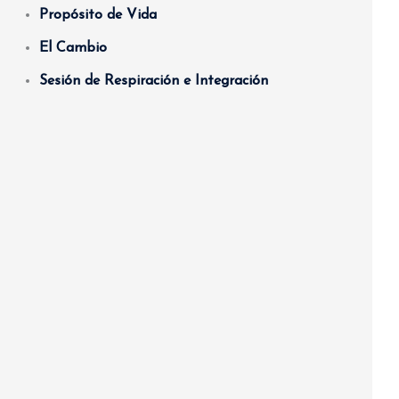
Propósito de Vida
El Cambio
Sesión de Respiración e Integración