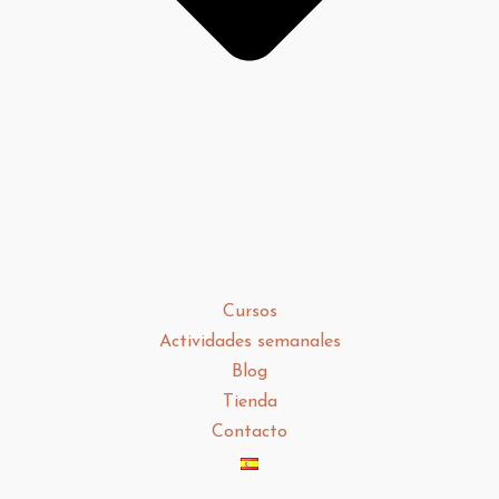
Cursos
Actividades semanales
Blog
Tienda
Contacto