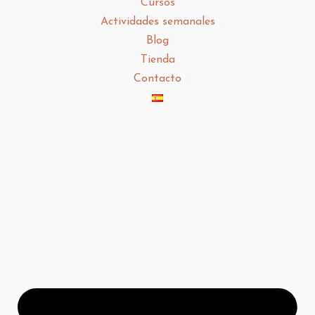
Cursos
Actividades semanales
Blog
Tienda
Contacto