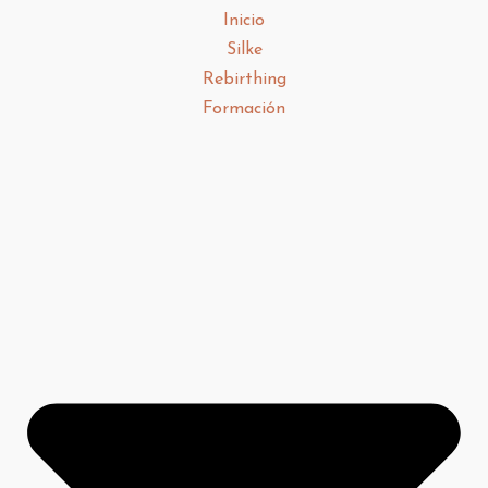
Inicio
Silke
Rebirthing
Formación