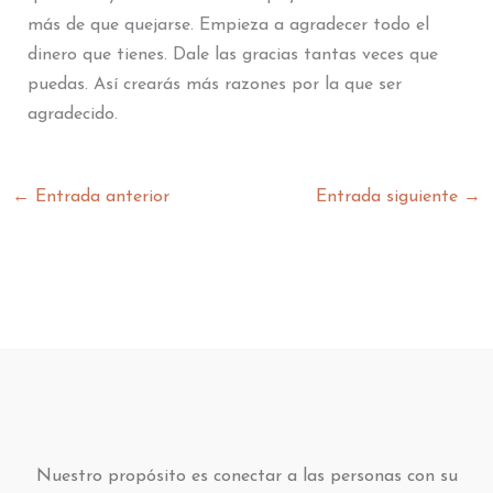
más de que quejarse. Empieza a agradecer todo el
dinero que tienes. Dale las gracias tantas veces que
puedas. Así crearás más razones por la que ser
agradecido.
←
Entrada anterior
Entrada siguiente
→
Nuestro propósito es conectar a las personas con su