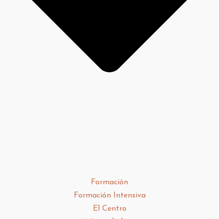
Formación
Formación Intensiva
El Centro