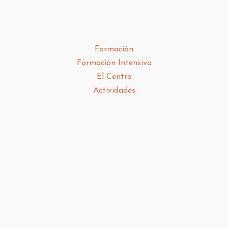
Formación
Formación Intensiva
El Centro
Actividades