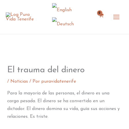
Ir
al
contenido
El trauma del dinero
/
Noticias
/ Por
puravidatenerife
Para la mayoría de las personas, el dinero es una
carga pesada. El dinero se ha convertido en un
dictador. El dinero domina su vida, guía sus acciones y
relaciones. Es triste.