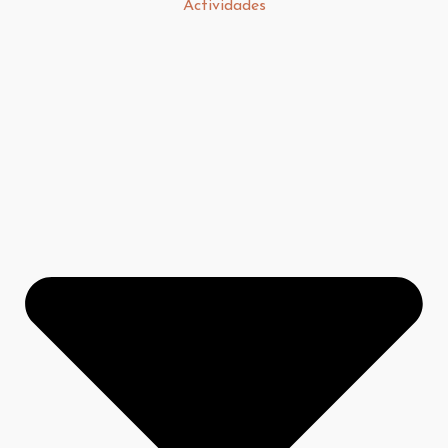
Actividades