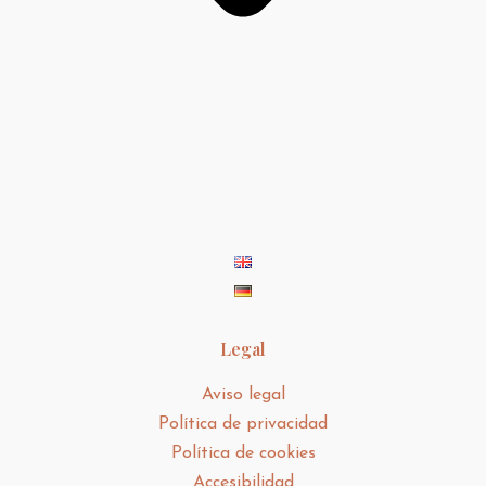
Legal
Aviso legal
Política de privacidad
Política de cookies
Accesibilidad