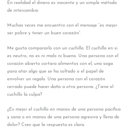
En realidad el dinero es inocente y un simple método
de intercambio.
Muchas veces me encuentro con el mensaje “es mejor
ser pobre y tener un buen corazón”.
Me gusta compararlo con un cuchillo. El cuchillo en si
es neutro, no es ni malo ni bueno. Una persona con el
corazón abierto cortara alimentos con el, una soga
para atar algo que se ha soltado o el papel de
envolver un regalo. Una persona con el corazón
cerrado puede hacer daño a otra persona. ¿Tiene el
cuchillo la culpa?
¿Es mejor el cuchillo en manos de una persona pacífica
y sana o en manos de una persona agresiva y llena de
dolor? Creo que la respuesta es clara.