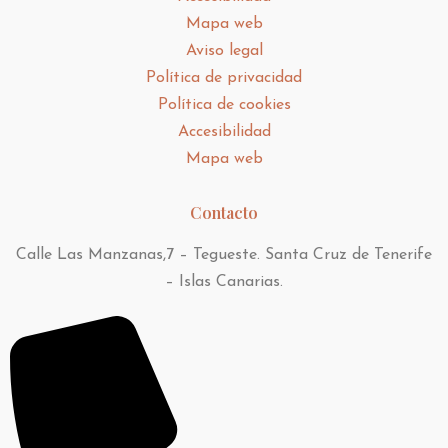
Mapa web
Aviso legal
Política de privacidad
Política de cookies
Accesibilidad
Mapa web
Contacto
Calle Las Manzanas,7 – Tegueste. Santa Cruz de Tenerife
– Islas Canarias.