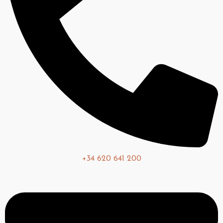
+34 620 641 200