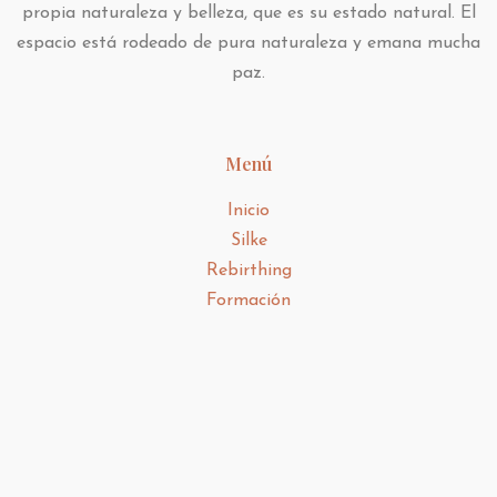
propia naturaleza y belleza, que es su estado natural. El
espacio está rodeado de pura naturaleza y emana mucha
paz.
Menú
Inicio
Silke
Rebirthing
Formación