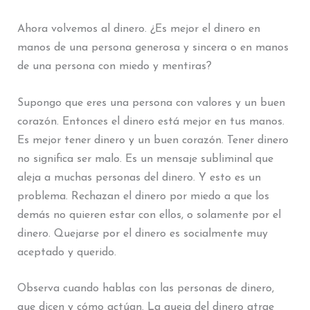
Ahora volvemos al dinero. ¿Es mejor el dinero en
manos de una persona generosa y sincera o en manos
de una persona con miedo y mentiras?
Supongo que eres una persona con valores y un buen
corazón. Entonces el dinero está mejor en tus manos.
Es mejor tener dinero y un buen corazón. Tener dinero
no significa ser malo. Es un mensaje subliminal que
aleja a muchas personas del dinero. Y esto es un
problema. Rechazan el dinero por miedo a que los
demás no quieren estar con ellos, o solamente por el
dinero. Quejarse por el dinero es socialmente muy
aceptado y querido.
Observa cuando hablas con las personas de dinero,
que dicen y cómo actúan. La queja del dinero atrae