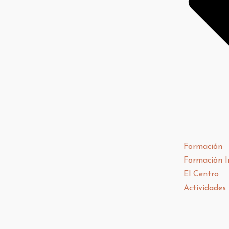
Formación
Formación I
El Centro
Actividades