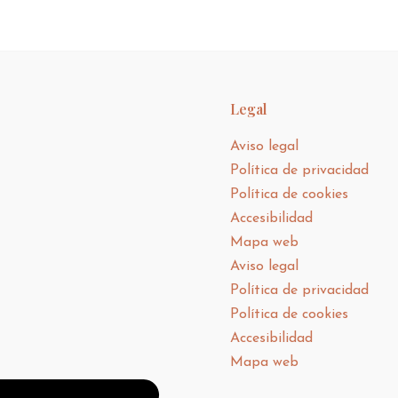
Legal
Aviso legal
Política de privacidad
Política de cookies
Accesibilidad
Mapa web
Aviso legal
Política de privacidad
Política de cookies
Accesibilidad
Mapa web