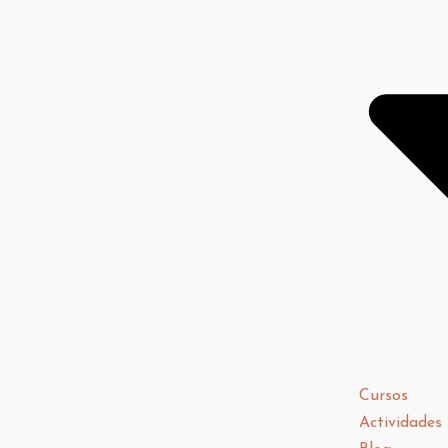
Cursos
Actividades