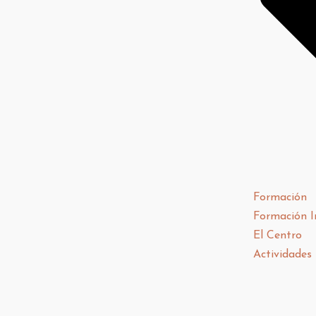
Formación
Formación I
El Centro
Actividades