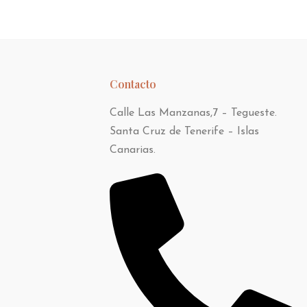
Contacto
Calle Las Manzanas,7 – Tegueste.
Santa Cruz de Tenerife – Islas
Canarias.