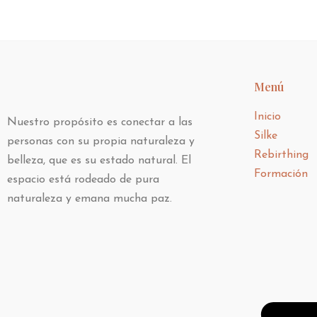
Menú
Inicio
Nuestro propósito es conectar a las
Silke
personas con su propia naturaleza y
Rebirthing
belleza, que es su estado natural. El
Formación
espacio está rodeado de pura
naturaleza y emana mucha paz.