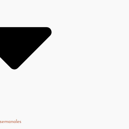
 semanales