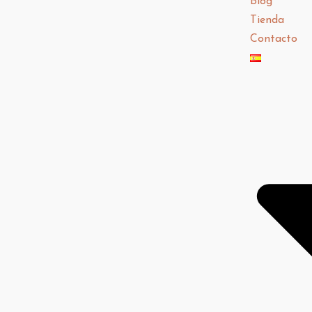
Blog
Tienda
Contacto