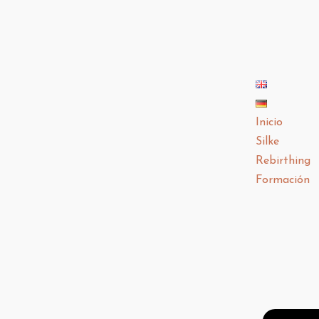
Inicio
Silke
Rebirthing
Formación